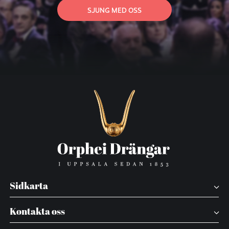
SJUNG MED OSS
Sidkarta
Kontakta oss