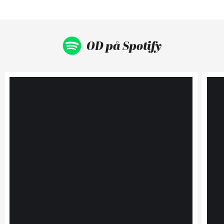
OD på Spotify