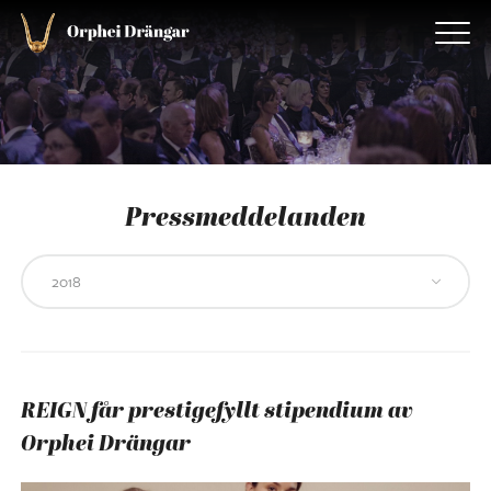
Pressmeddelanden
REIGN får prestigefyllt stipendium av
Orphei Drängar