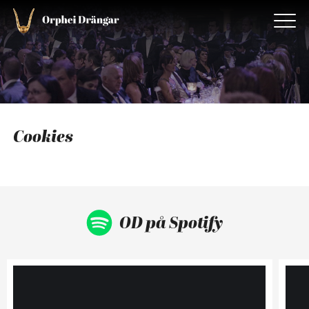
Cookies
OD på Spotify