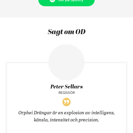
Sagt om OD
Peter Sellars
REGISSÖR
Orphei Drängar är en explosion av intelligens,
känsla, intensitet och precision.