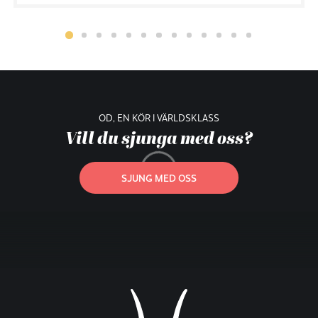
OD, EN KÖR I VÄRLDSKLASS
Vill du sjunga med oss?
SJUNG MED OSS