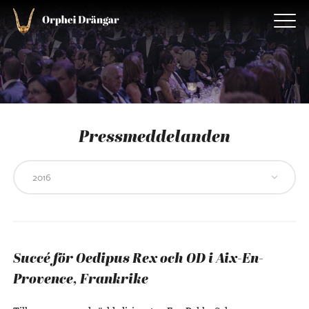
Pressmeddelanden
Succé för Oedipus Rex och OD i Aix-En-
Provence, Frankrike