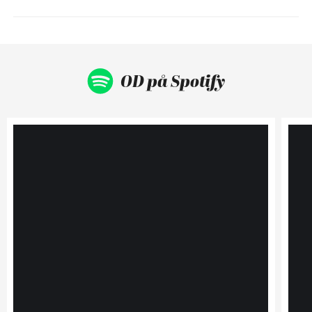
OD på Spotify