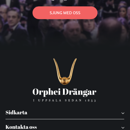
SJUNG MED OSS
Sidkarta
Kontakta oss