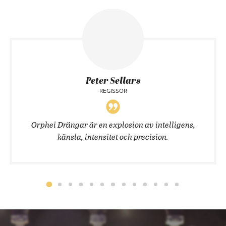
Peter Sellars
REGISSÖR
Orphei Drängar är en explosion av intelligens,
känsla, intensitet och precision.