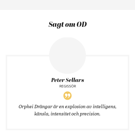
Sagt om OD
Peter Sellars
REGISSÖR
Orphei Drängar är en explosion av intelligens,
känsla, intensitet och precision.