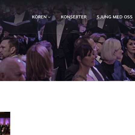
KÖREN
KONSERTER
SJUNG MED OSS