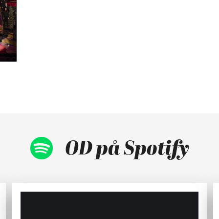
OD på Spotify