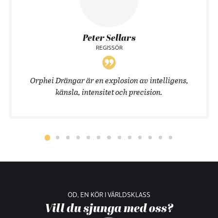
Peter Sellars
REGISSÖR
Orphei Drängar är en explosion av intelligens,
känsla, intensitet och precision.
OD, EN KÖR I VÄRLDSKLASS
Vill du sjunga med oss?