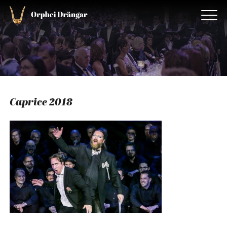
Caprice 2018