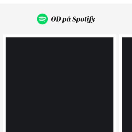
OD på Spotify