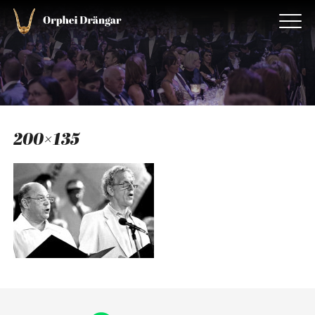
200×135