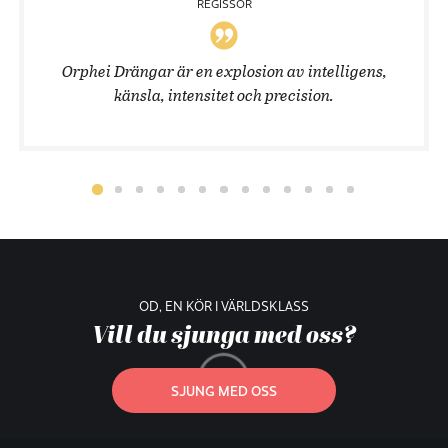
REGISSÖR
Orphei Drängar är en explosion av intelligens,
känsla, intensitet och precision.
OD, EN KÖR I VÄRLDSKLASS
Vill du sjunga med oss?
SJUNG MED OSS