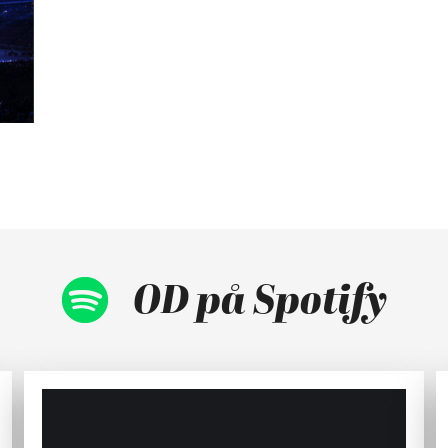
OD på Spotify