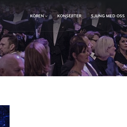
KÖREN
KONSERTER
SJUNG MED OSS