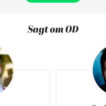
Sagt om OD