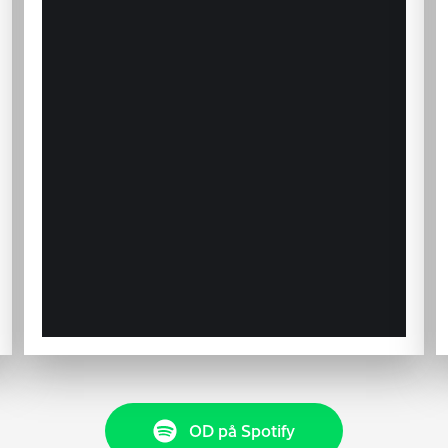
OD på Spotify