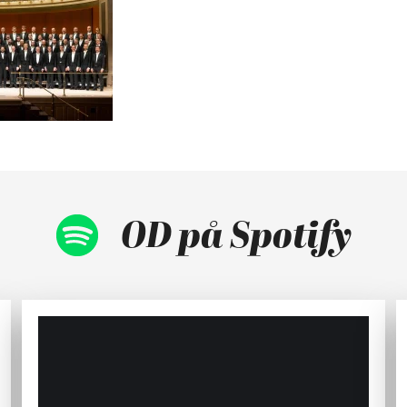
OD på Spotify