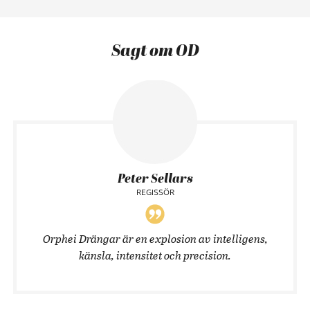
Sagt om OD
Peter Sellars
REGISSÖR
Orphei Drängar är en explosion av intelligens,
känsla, intensitet och precision.