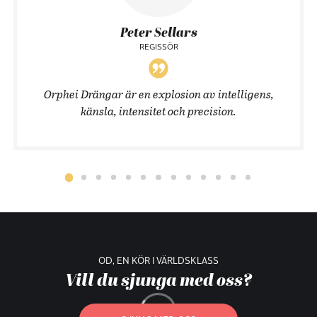
Peter Sellars
REGISSÖR
Orphei Drängar är en explosion av intelligens,
känsla, intensitet och precision.
OD, EN KÖR I VÄRLDSKLASS
Vill du sjunga med oss?