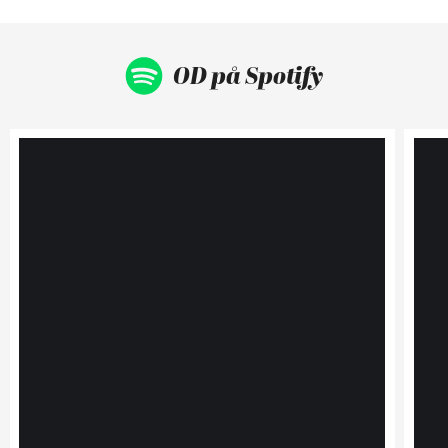
OD på Spotify