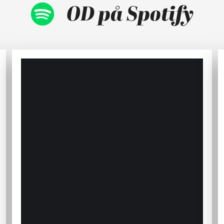
OD på Spotify