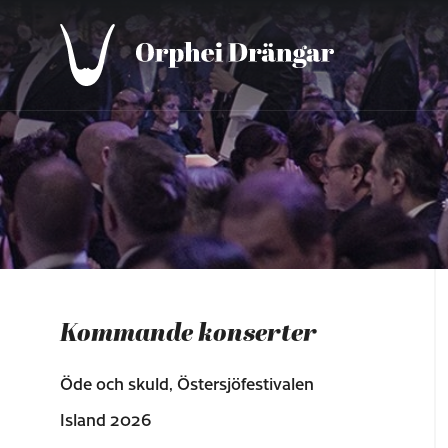
Kommande konserter
Öde och skuld, Östersjöfestivalen
Island 2026