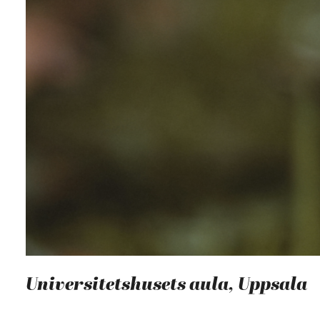
Universitetshusets aula, Uppsala