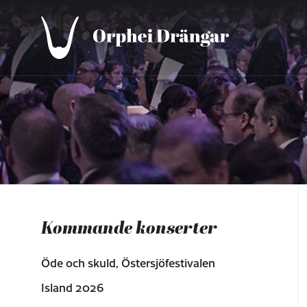
Kommande konserter
Öde och skuld, Östersjöfestivalen
Island 2026