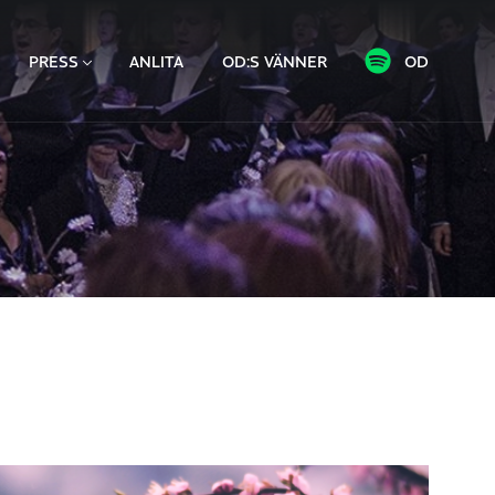
PRESS
ANLITA
OD:S VÄNNER
OD