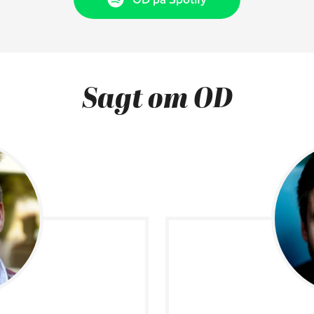
Sagt om OD