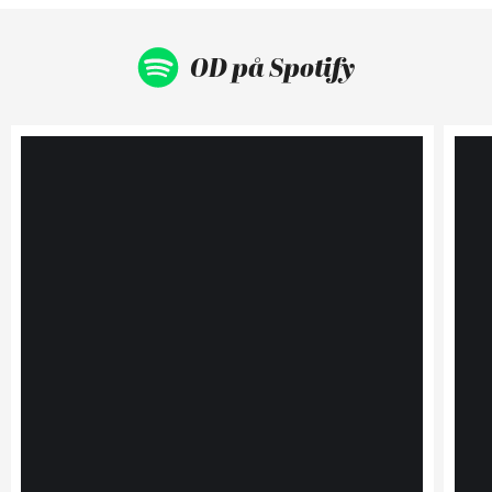
OD på Spotify