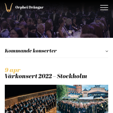
Kommande konserter
9 apr
Vårkonsert 2022 – Stockholm