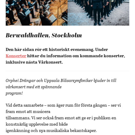
Berwaldhallen, Stockholm
Den här sidan rör ett historiskt evenemang. Under
Konserter
hittar du information om kommande konserter,
inklusive nästa Vårkonsert.
Orphei Drängar och Uppsala Blåsarsymfoniker bjuder in till
vårkonsert med ett spännande
program!
Vid detta samarbete – som äger rum för första gången – ser vi
fram emot att musicera
tillsammans. Vi ser också fram emot att ge er i publiken en
konstnärlig upplevelse med både
igenkänning och nya musikaliska bekantskaper.