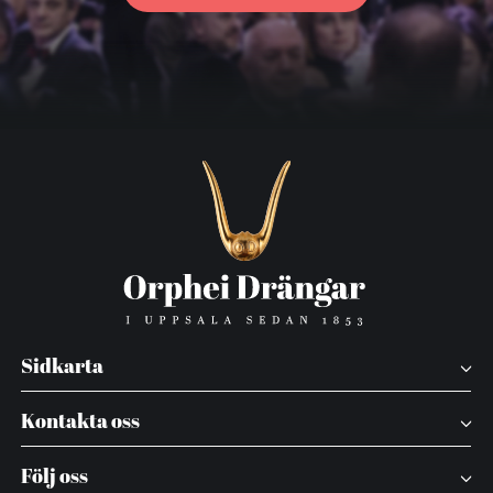
Sidkarta
Kontakta oss
Följ oss