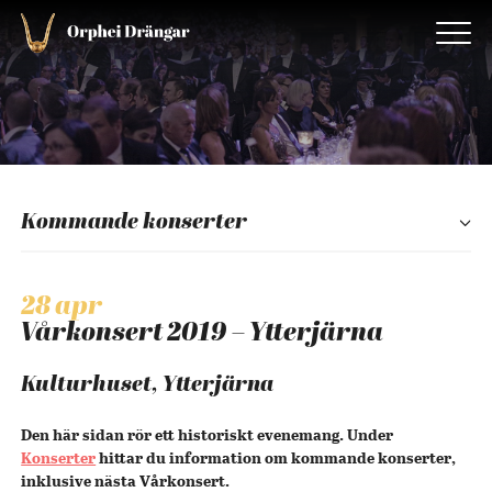
Kommande konserter
28 apr
Vårkonsert 2019 – Ytterjärna
Kulturhuset, Ytterjärna
Den här sidan rör ett historiskt evenemang. Under
Konserter
hittar du information om kommande konserter,
inklusive nästa Vårkonsert.