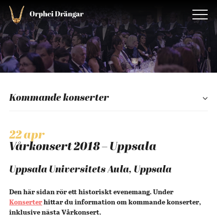
Kommande konserter
22 apr
Vårkonsert 2018 – Uppsala
Uppsala Universitets Aula, Uppsala
Den här sidan rör ett historiskt evenemang. Under
Konserter
hittar du information om kommande konserter,
inklusive nästa Vårkonsert.