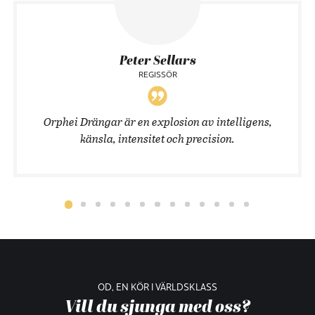
Peter Sellars
REGISSÖR
Orphei Drängar är en explosion av intelligens,
känsla, intensitet och precision.
OD, EN KÖR I VÄRLDSKLASS
Vill du sjunga med oss?