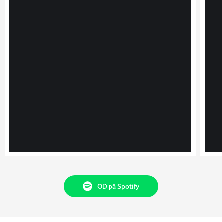
OD på Spotify