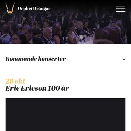
Kommande konserter
28 okt
Eric Ericson 100 år