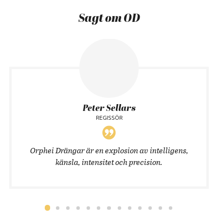
Sagt om OD
Peter Sellars
REGISSÖR
Orphei Drängar är en explosion av intelligens,
känsla, intensitet och precision.