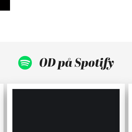
OD på Spotify