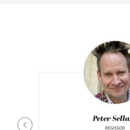
Peter Sell
REGISSÖR