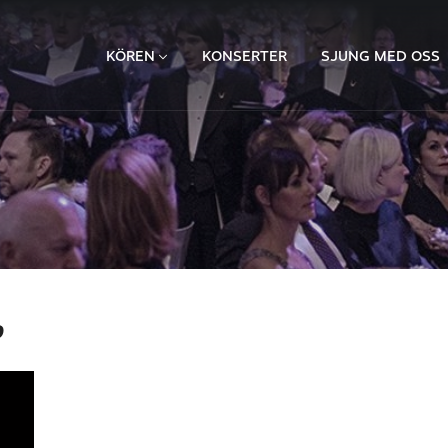
KÖREN
KONSERTER
SJUNG MED OSS
o