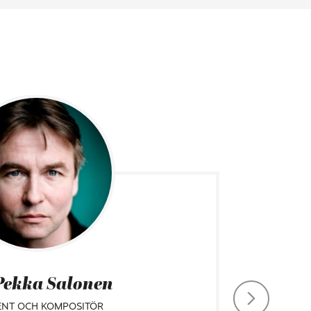
Pekka Salonen
ENT OCH KOMPOSITÖR