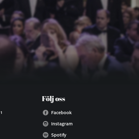
Följ oss
 1
Facebook
Instagram
Spotify