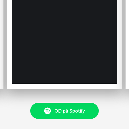
OD på Spotify