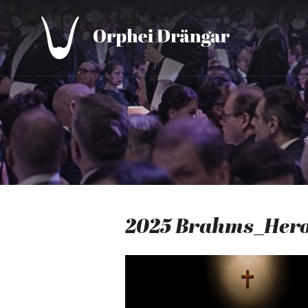
2025 Brahms_Her