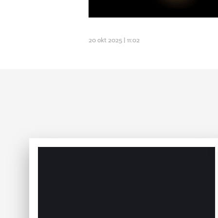
20 okt 2025 | 11:02