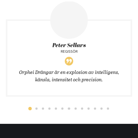
Peter Sellars
REGISSÖR
Orphei Drängar är en explosion av intelligens,
känsla, intensitet och precision.