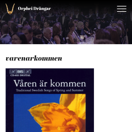
varenarkommen