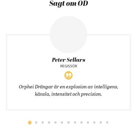
Sagt om OD
Peter Sellars
REGISSÖR
Orphei Drängar är en explosion av intelligens,
känsla, intensitet och precision.