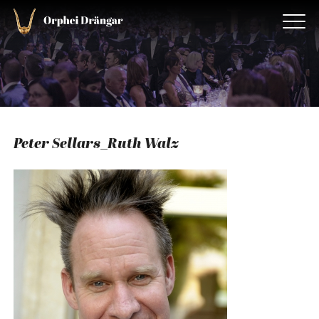
Peter Sellars_Ruth Walz