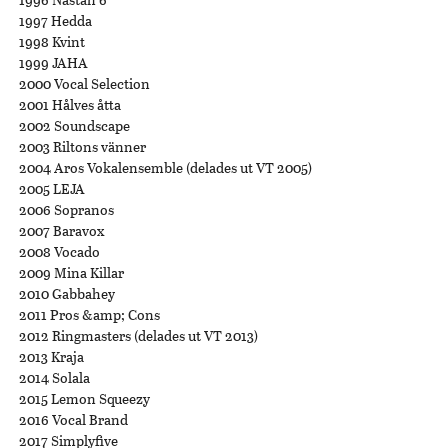
1997 Hedda
1998 Kvint
1999 JAHA
2000 Vocal Selection
2001 Hålves åtta
2002 Soundscape
2003 Riltons vänner
2004 Aros Vokalensemble (delades ut VT 2005)
2005 LEJA
2006 Sopranos
2007 Baravox
2008 Vocado
2009 Mina Killar
2010 Gabbahey
2011 Pros &amp; Cons
2012 Ringmasters (delades ut VT 2013)
2013 Kraja
2014 Solala
2015 Lemon Squeezy
2016 Vocal Brand
2017 Simplyfive