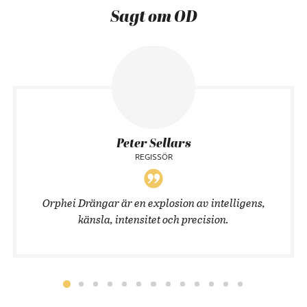
Sagt om OD
Peter Sellars
REGISSÖR
Orphei Drängar är en explosion av intelligens,
känsla, intensitet och precision.