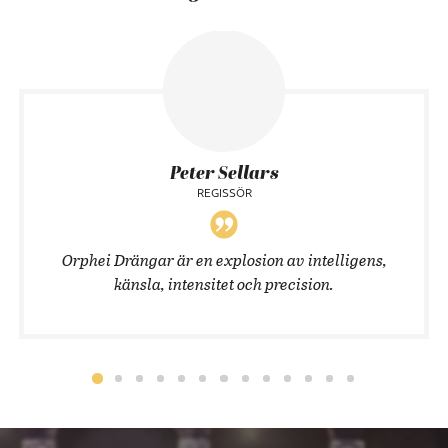
Peter Sellars
REGISSÖR
Orphei Drängar är en explosion av intelligens,
känsla, intensitet och precision.