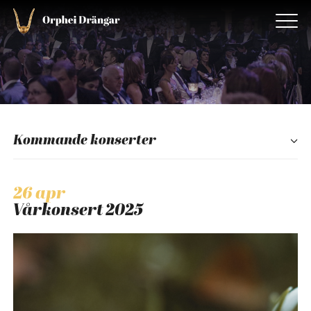
Kommande konserter
26 apr
Vårkonsert 2025