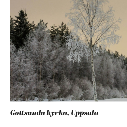
Gottsunda kyrka, Uppsala