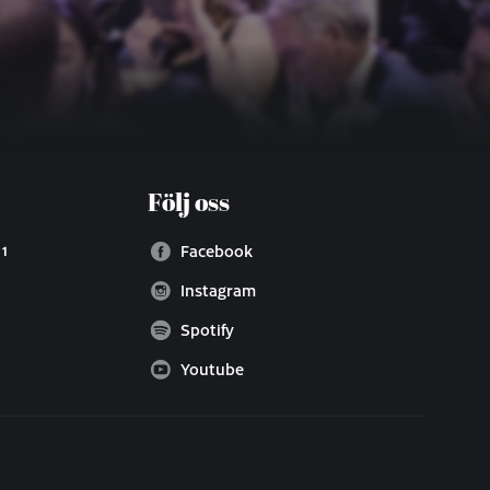
Följ oss
 1
Facebook
Instagram
Spotify
Youtube