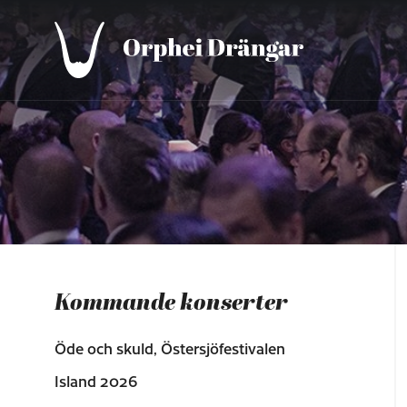
Kommande konserter
Öde och skuld, Östersjöfestivalen
Island 2026