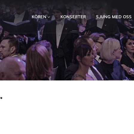
KÖREN
KONSERTER
SJUNG MED OSS
r