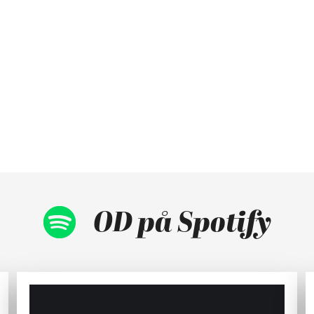
OD på Spotify