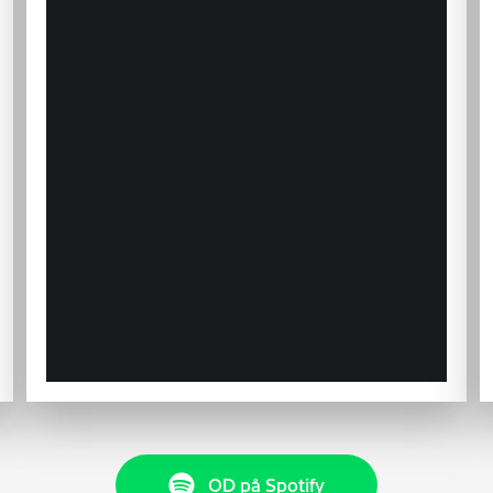
OD på Spotify