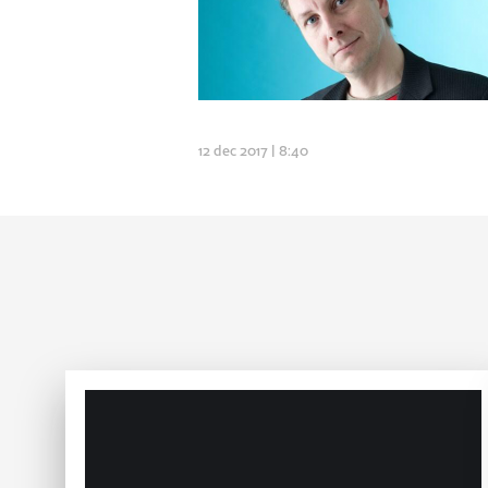
12 dec 2017 | 8:40