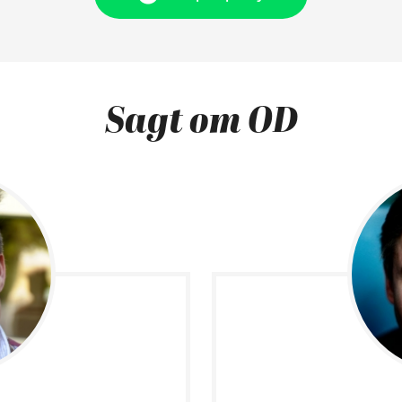
Sagt om OD