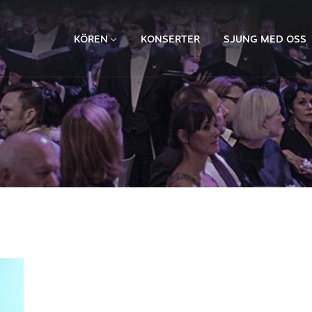
KÖREN
KONSERTER
SJUNG MED OSS