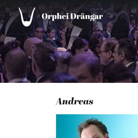
Andreas