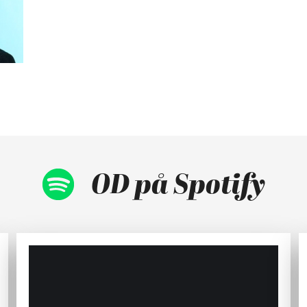
OD på Spotify